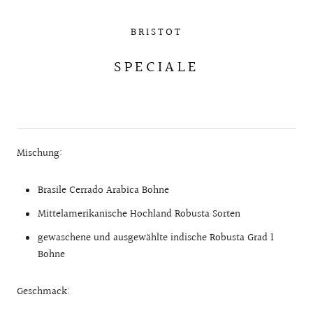
BRISTOT
SPECIALE
Mischung:
Brasile Cerrado Arabica Bohne
Mittelamerikanische Hochland Robusta Sorten
gewaschene und ausgewählte indische Robusta Grad 1
Bohne
Geschmack: