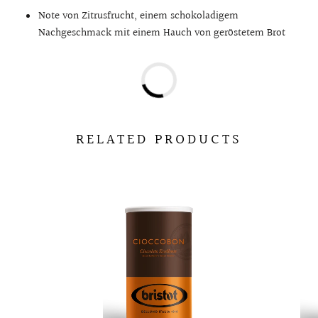
Note von Zitrusfrucht, einem schokoladigem
Nachgeschmack mit einem Hauch von geröstetem Brot
RELATED PRODUCTS