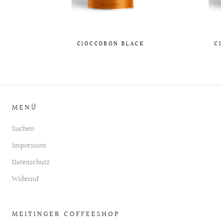
CIOCCOBON BLACK
C
MENÜ
Suchen
Impressum
Datenschutz
Widerruf
MEITINGER COFFEESHOP