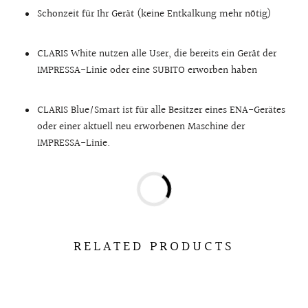
Schonzeit für Ihr Gerät (keine Entkalkung mehr nötig)
CLARIS White nutzen alle User, die bereits ein Gerät der
IMPRESSA-Linie oder eine SUBITO erworben haben
CLARIS Blue/Smart ist für alle Besitzer eines ENA-Gerätes
oder einer aktuell neu erworbenen Maschine der
IMPRESSA-Linie.
RELATED PRODUCTS