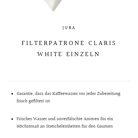
JURA
FILTERPATRONE CLARIS
WHITE EINZELN
Garantie, dass das Kaffeewasser vor jeder Zubereitung
frisch gefiltert ist
Frisches Wasser und unverfälschte Aromen für ein
Höchstmaß an Streicheleinheiten für den Gaumen