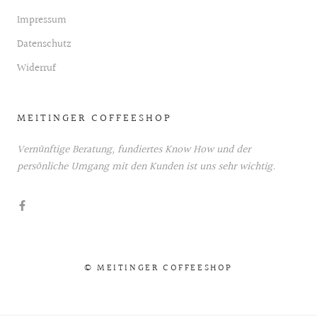
Impressum
Datenschutz
Widerruf
MEITINGER COFFEESHOP
Vernünftige Beratung, fundiertes Know How und der
persönliche Umgang mit den Kunden ist uns sehr wichtig.
© MEITINGER COFFEESHOP